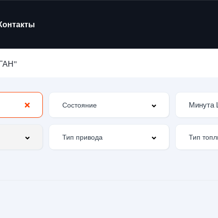
Контакты
ГАН"