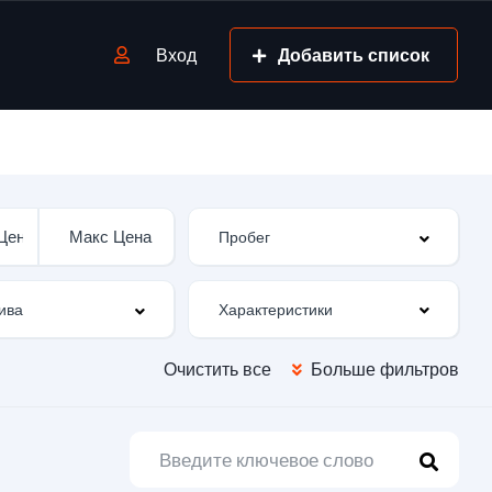
Вход
Добавить список
Характеристики
Очистить все
Больше фильтров