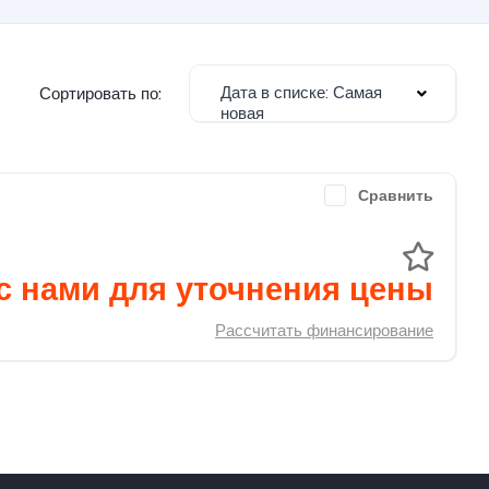
Дата в списке: Самая
Сортировать по:
новая
Сравнить
с нами для уточнения цены
Рассчитать финансирование