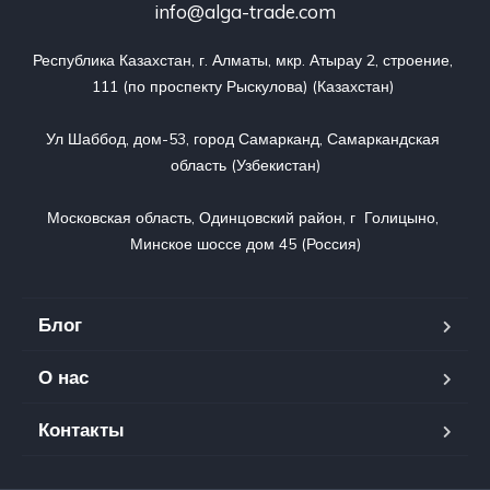
info@alga-trade.com
Республика Казахстан, г. Алматы, мкр. Атырау 2, строение, 
111 (по проспекту Рыскулова) (Казахстан) 

Ул Шаббод, дом-53, город Самарканд, Самаркандская 
область (Узбекистан)

Московская область, Одинцовский район, г  Голицыно, 
Минское шоссе дом 45 (Россия)
Блог
О нас
Контакты