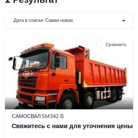
Дата в списке: Самая новая
Сравнить
1
САМОСВАЛ SM342 B
Свяжитесь с нами для уточнения цены