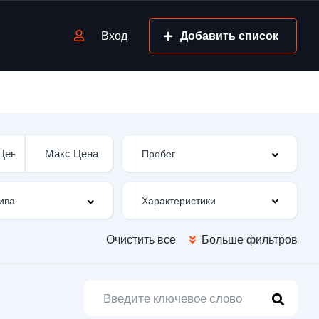
Вход
Добавить список
Характеристики
Очистить все
Больше фильтров