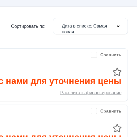
Дата в списке: Самая
Сортировать по:
новая
Сравнить
с нами для уточнения цены
Рассчитать финансирование
Сравнить