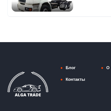
1
Блог
О 
Контакты