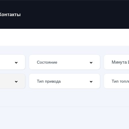
Контакты