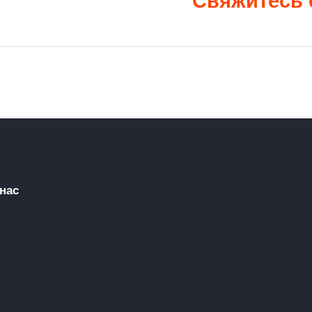
Свяжитесь 
нас