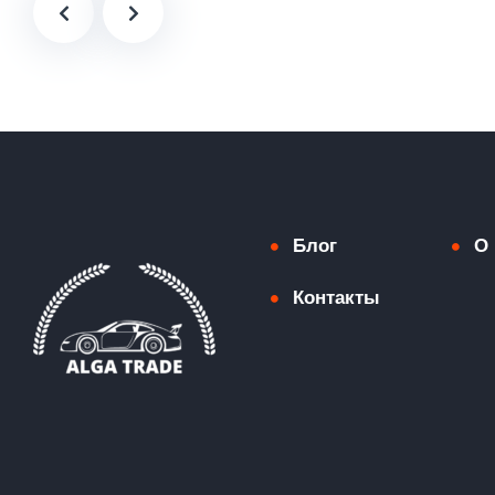
Блог
О 
Контакты