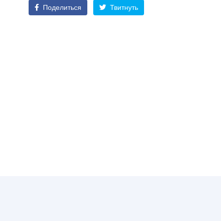
Поделиться
Твитнуть