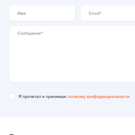
Я прочитал и принимаю
политику конфиденциальности