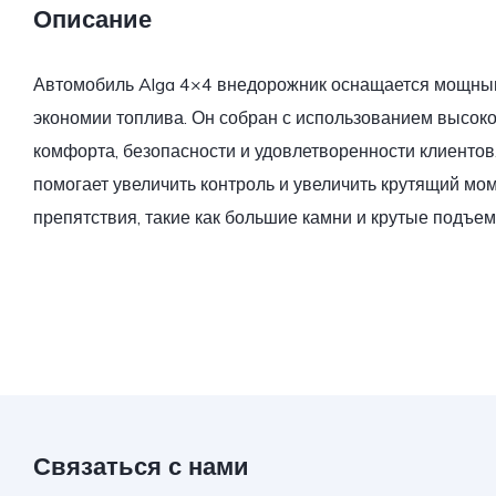
Описание
Автомобиль Alga 4×4 внедорожник оснащается мощным
экономии топлива. Он собран с использованием высок
комфорта, безопасности и удовлетворенности клиентов.
помогает увеличить контроль и увеличить крутящий мо
препятствия, такие как большие камни и крутые подъем
Связаться с нами