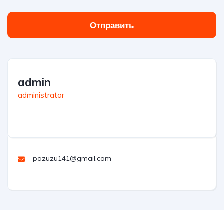
Отправить
admin
administrator
pazuzu141@gmail.com