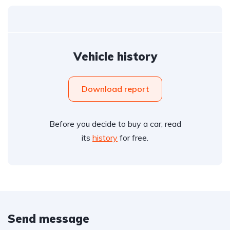
Vehicle history
Download report
Before you decide to buy a car, read
its
history
for free.
Send message