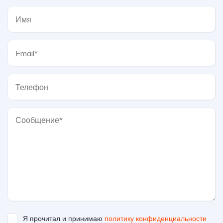
Я прочитал и принимаю
политику конфиденциальности