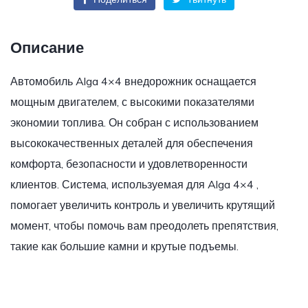
Описание
Автомобиль Alga 4×4 внедорожник оснащается
мощным двигателем, с высокими показателями
экономии топлива. Он собран с использованием
высококачественных деталей для обеспечения
комфорта, безопасности и удовлетворенности
клиентов. Система, используемая для Alga 4×4 ,
помогает увеличить контроль и увеличить крутящий
момент, чтобы помочь вам преодолеть препятствия,
такие как большие камни и крутые подъемы.